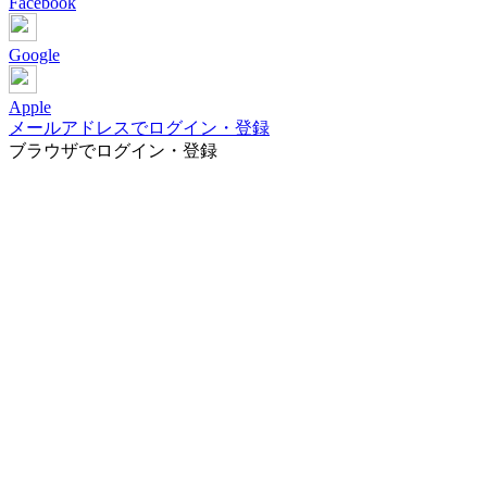
Facebook
Google
Apple
メールアドレスでログイン・登録
ブラウザでログイン・登録