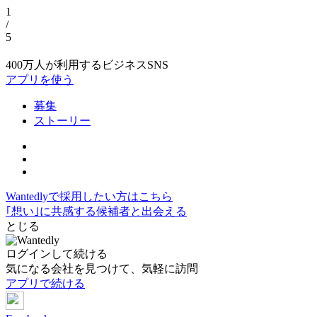
1
/
5
400万人が利用するビジネスSNS
アプリを使う
募集
ストーリー
Wantedlyで採用したい方はこちら
｢想い｣に共感する候補者と出会える
とじる
ログインして続ける
気になる会社を見つけて、気軽に訪問
アプリで続ける