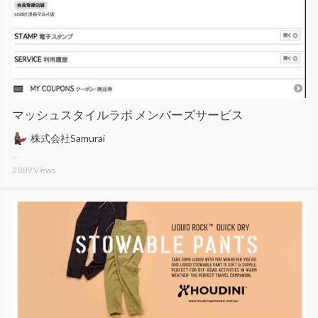
マッシュスタイルラボ メンバーズサービス
株式会社Samurai
2889
Views