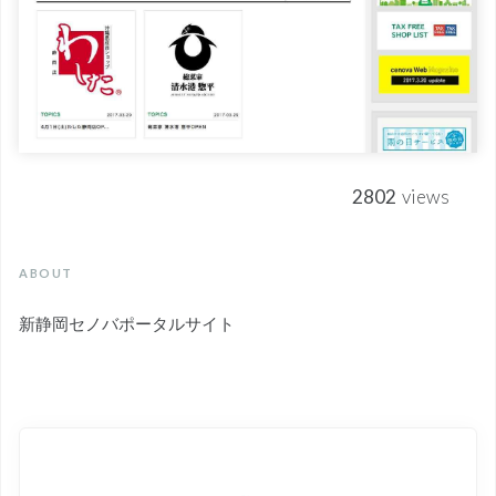
2802
views
ABOUT
新静岡セノバポータルサイト