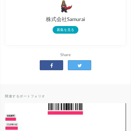
株式会社Samurai
募集を見る
Share
関連するポートフォリオ