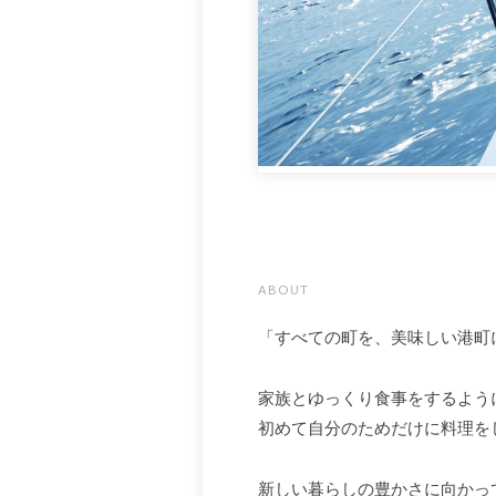
ABOUT
「すべての町を、美味しい港町
家族とゆっくり食事をするよう
初めて自分のためだけに料理を
新しい暮らしの豊かさに向かっ