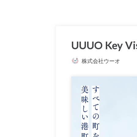
UUUO Key Vi
株式会社ウーオ