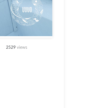
2529
views