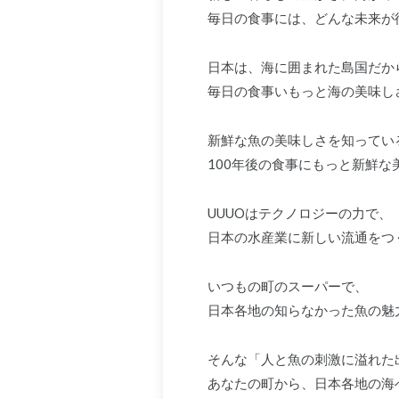
毎日の食事には、どんな未来が
日本は、海に囲まれた島国だか
毎日の食事いもっと海の美味し
新鮮な魚の美味しさを知ってい
100年後の食事にもっと新鮮
UUUOはテクノロジーの力で、
日本の水産業に新しい流通をつ
いつもの町のスーパーで、
日本各地の知らなかった魚の魅
そんな「人と魚の刺激に溢れた
あなたの町から、日本各地の海