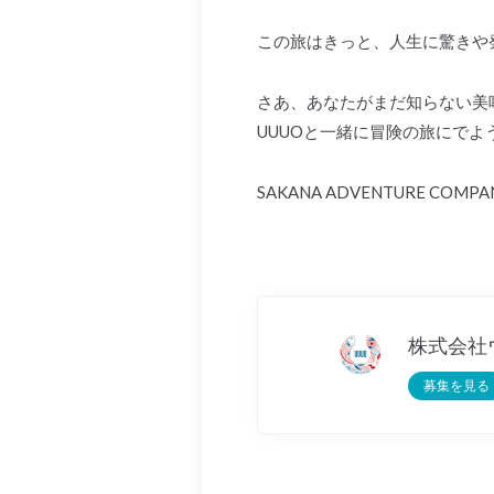
この旅はきっと、人生に驚きや
さあ、あなたがまだ知らない美
UUUOと一緒に冒険の旅にでよ
SAKANA ADVENTURE COMPANY
株式会社
募集を見る