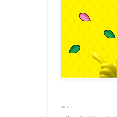
ABOUT