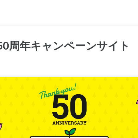
50周年キャンペーンサイト