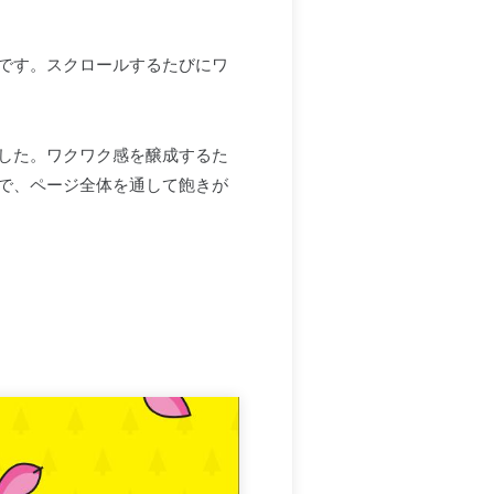
です。スクロールするたびにワ
した。ワクワク感を醸成するた
で、ページ全体を通して飽きが