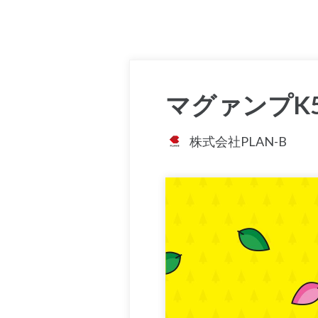
マグァンプK
株式会社PLAN-B