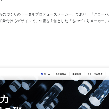
い
ものづくりのトータルプロデュースメーカー」であり、「グローバ
印象付けるデザインで、生産を主軸とした「ものづくりメーカー」