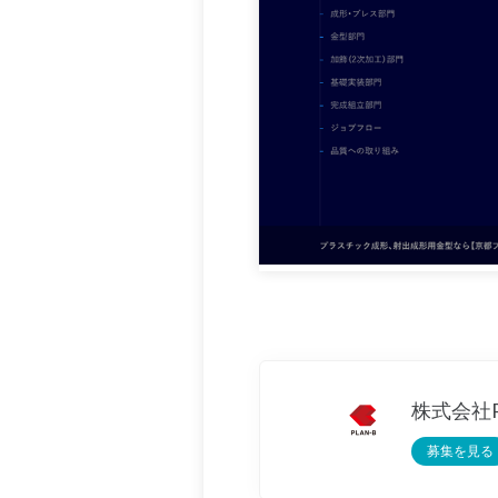
株式会社P
募集を見る