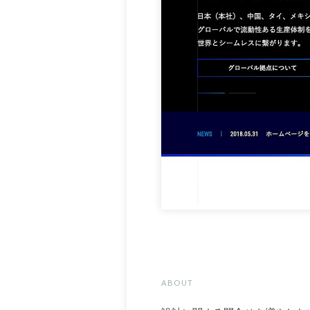
ABOUT