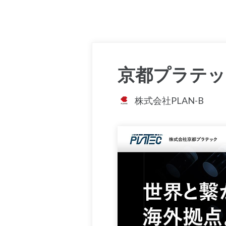
京都プラテッ
株式会社PLAN-B