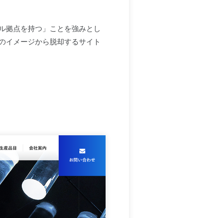
ル拠点を持つ」ことを強みとし
のイメージから脱却するサイト