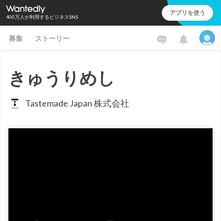
アプリを使う
400万人が利用するビジネスSNS
募集
ストーリー
きゅうりめし
Tastemade Japan 株式会社