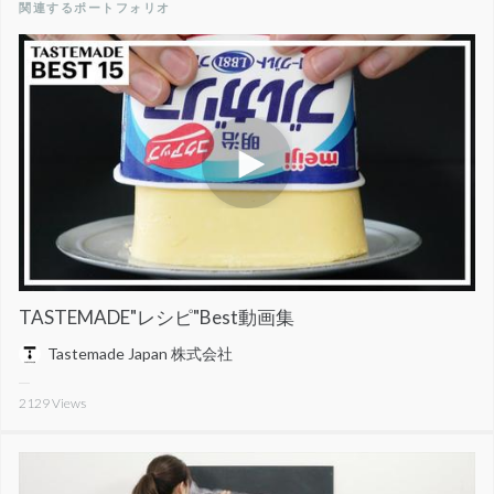
関連するポートフォリオ
TASTEMADE"レシピ"Best動画集
Tastemade Japan 株式会社
2129
Views