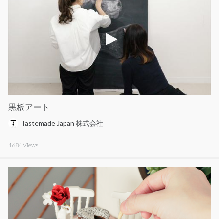
黒板アート
Tastemade Japan 株式会社
1684
Views