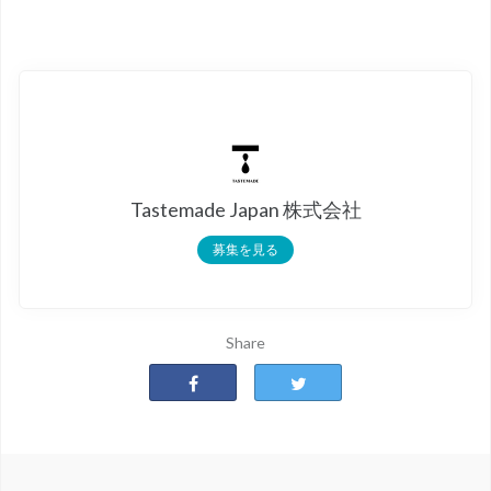
Tastemade Japan 株式会社
募集を見る
Share