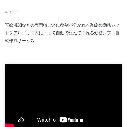
ABOUT
医療機関などの専門職ごとに役割が分かれる業態の勤務シフ
トをアルゴリズムによって自動で組んでくれる勤務シフト自
動作成サービス