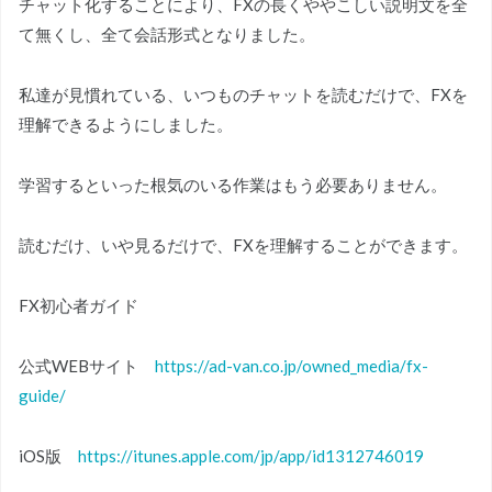
チャット化することにより、FXの長くややこしい説明文を全
て無くし、全て会話形式となりました。
私達が見慣れている、いつものチャットを読むだけで、FXを
理解できるようにしました。
学習するといった根気のいる作業はもう必要ありません。
読むだけ、いや見るだけで、FXを理解することができます。
FX初心者ガイド
公式WEBサイト
https://ad-van.co.jp/owned_media/fx-
guide/
iOS版
https://itunes.apple.com/jp/app/id1312746019