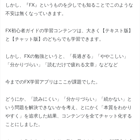
しかし、『FX』というものを少しでも知ることでこのような
不安は無くなっていきます。
FX初心者ガイドの学習コンテンツは、大きく【テキスト版】
と【チャット版】のどちらでも学習できます。
しかし、FXの勉強というと、「長過ぎる」「ややこしい」
「分かりづらい」「読むだけで疲れる文章」などなど
今までのFX学習アプリはここが課題でした。
どうにか、「読みにくい」「分かりづらい」「続かない」と
いう問題を解決できないかを考え、とにかく「本質をわかり
やすく」を追求した結果、コンテンツを全てチャット化する
ことにしました。