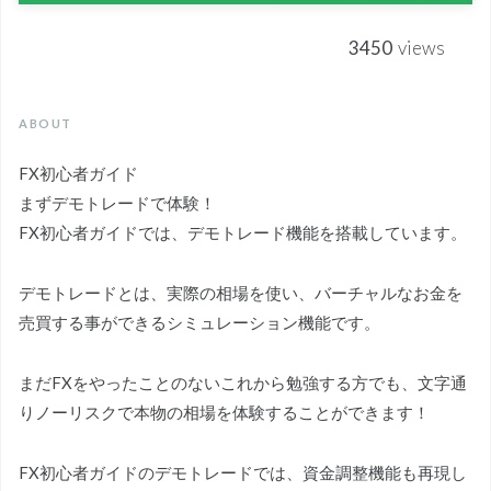
3450
views
ABOUT
FX初心者ガイド
まずデモトレードで体験！
FX初心者ガイドでは、デモトレード機能を搭載しています。
デモトレードとは、実際の相場を使い、バーチャルなお金を
売買する事ができるシミュレーション機能です。
まだFXをやったことのないこれから勉強する方でも、文字通
りノーリスクで本物の相場を体験することができます！
FX初心者ガイドのデモトレードでは、資金調整機能も再現し