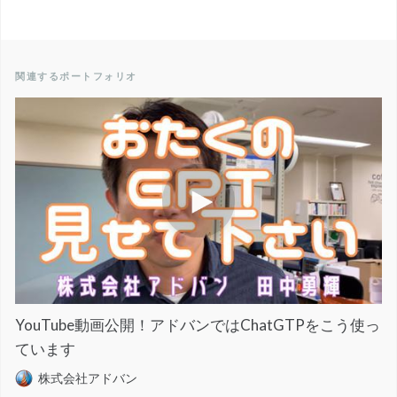
関連するポートフォリオ
YouTube動画公開！アドバンではChatGTPをこう使っ
ています
株式会社アドバン