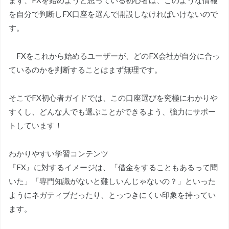
を自分で判断しFX口座を選んで開設しなければいけないので
す。
FXをこれから始めるユーザーが、どのFX会社が自分に合っ
ているのかを判断することはまず無理です。
そこでFX初心者ガイドでは、この口座選びを究極にわかりや
すくし、どんな人でも選ぶことができるよう、強力にサポー
トしています！
わかりやすい学習コンテンツ
『FX』に対するイメージは、「借金をすることもあるって聞
いた」「専門知識がないと難しいんじゃないの？」といった
ようにネガティブだったり、とっつきにくい印象を持ってい
ます。