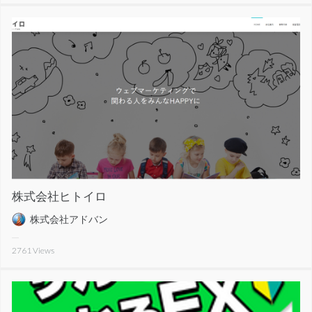
株式会社ヒトイロ
株式会社アドバン
2761
Views