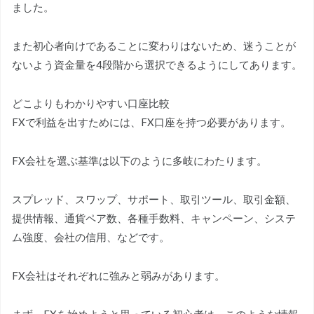
ました。
また初心者向けであることに変わりはないため、迷うことが
ないよう資金量を4段階から選択できるようにしてあります。
どこよりもわかりやすい口座比較
FXで利益を出すためには、FX口座を持つ必要があります。
FX会社を選ぶ基準は以下のように多岐にわたります。
スプレッド、スワップ、サポート、取引ツール、取引金額、
提供情報、通貨ペア数、各種手数料、キャンペーン、システ
ム強度、会社の信用、などです。
FX会社はそれぞれに強みと弱みがあります。
まず、FXを始めようと思っている初心者は、このような情報