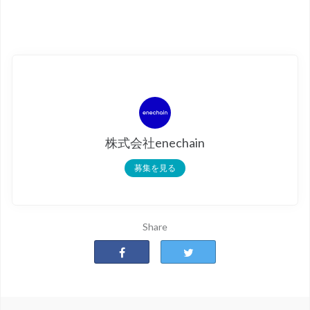
株式会社enechain
募集を見る
Share