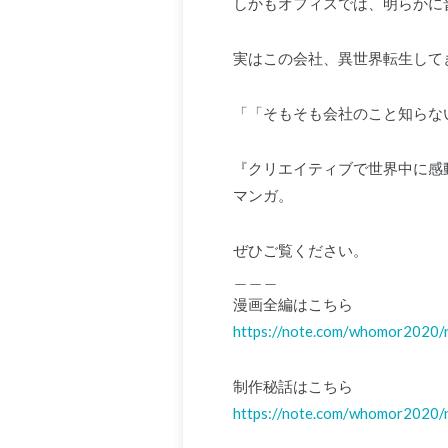
しかもオフィスでは、明らかに
実はこの会社、異世界転生して
「「そもそも会社のこと知らな
『クリエイティブで世界中に感
マンガ。
ぜひご覧ください。
＿＿＿
漫画全編はこちら
https://note.com/whomor2020
制作秘話はこちら
https://note.com/whomor2020