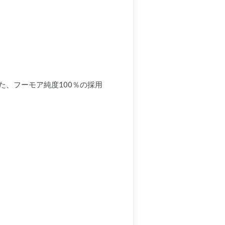
、フーモア純度100％の採用