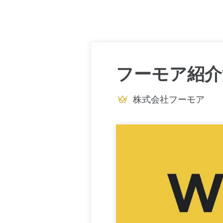
フーモア紹介漫画
株式会社フーモア