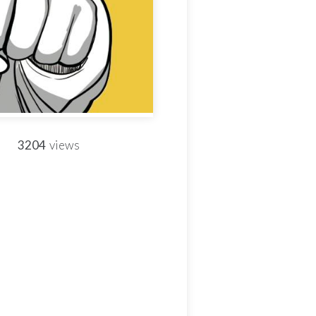
3204
views