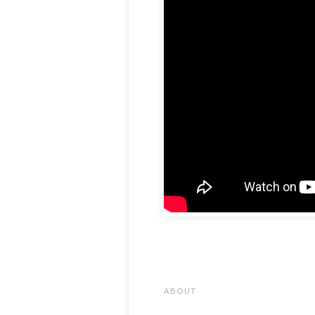
ABOUT