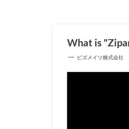
What is "Zipa
ビズメイツ株式会社