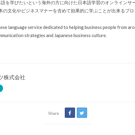
日本語を学びたいという海外の方に向けた日本語学習のオンラインサービス
本の文化やビジネスマナーを含めて効果的に学ぶことが出来るプロ
anese language service dedicated to helping business people from 
munication strategies and Japanese business culture.
ツ株式会社
Share