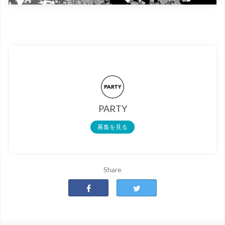
PARTY
募集を見る
Share