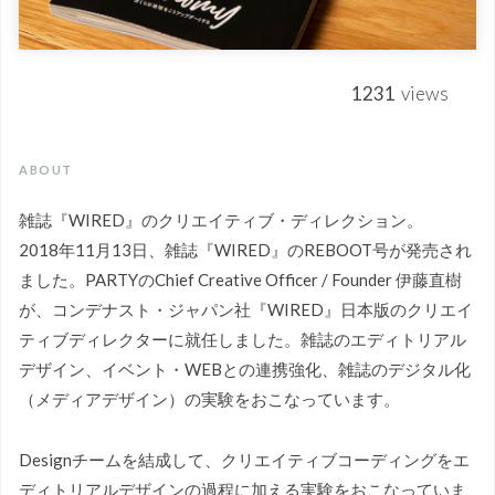
1231
views
ABOUT
雑誌『WIRED』のクリエイティブ・ディレクション。
2018年11月13日、雑誌『WIRED』のREBOOT号が発売され
ました。PARTYのChief Creative Officer / Founder 伊藤直樹
が、コンデナスト・ジャパン社『WIRED』日本版のクリエイ
ティブディレクターに就任しました。雑誌のエディトリアル
デザイン、イベント・WEBとの連携強化、雑誌のデジタル化
（メディアデザイン）の実験をおこなっています。
Designチームを結成して、クリエイティブコーディングをエ
ディトリアルデザインの過程に加える実験をおこなっていま