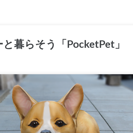
と暮らそう「PocketPet」