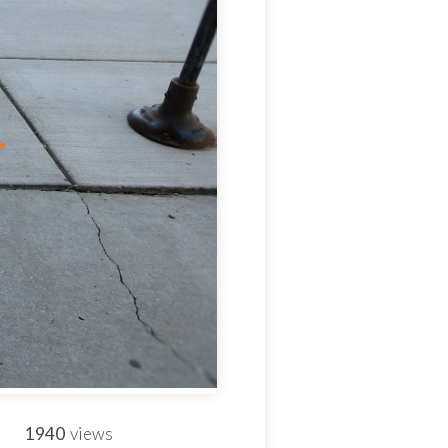
1940
views