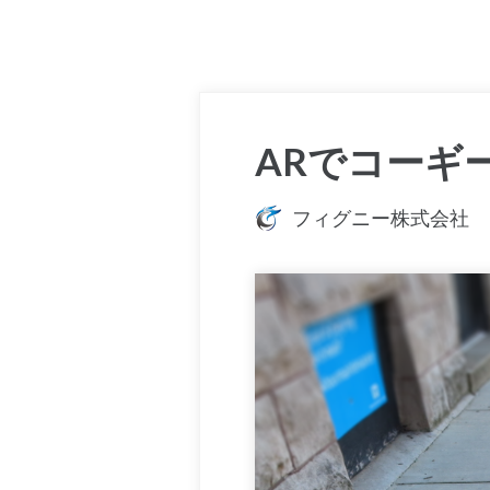
ARでコーギー
フィグニー株式会社