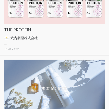
THE PROTEIN
武内製薬株式会社
1190
Views