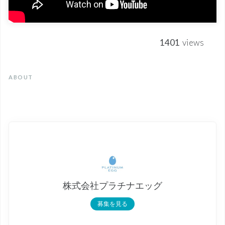
1401
views
ABOUT
株式会社プラチナエッグ
募集を見る