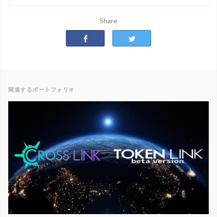
Share
関連するポートフォリオ