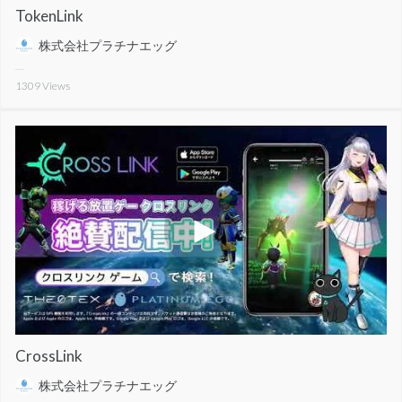
TokenLink
株式会社プラチナエッグ
1309
Views
CrossLink
株式会社プラチナエッグ