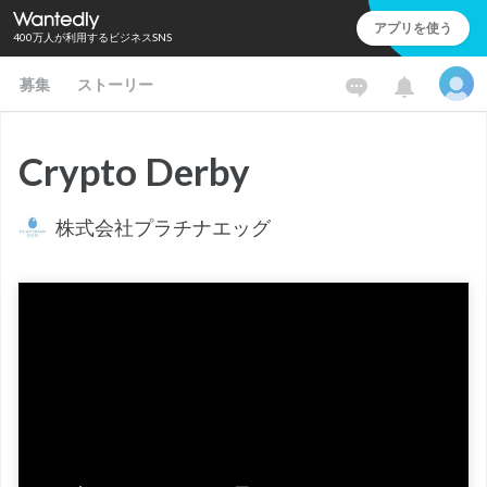
アプリを使う
400万人が利用するビジネスSNS
募集
ストーリー
Crypto Derby
株式会社プラチナエッグ