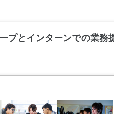
ループとインターンでの業務