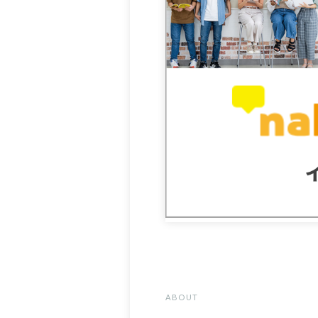
ABOUT