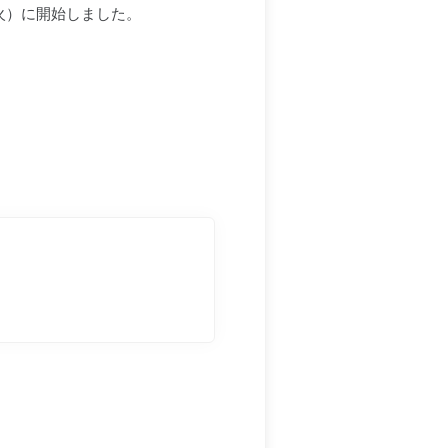
火）に開始しました。