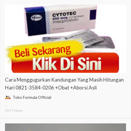
Cara Menggugurkan Kandungan Yang Masih Hitungan
Hari 0821-3584-0206 +Obat +Aborsi Asli
Toko Formula Official
2517
Views