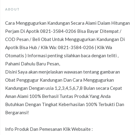
ABOUT
Cara Menggugurkan Kandungan Secara Alami Dalam Hitungan
Perjam Di Apotik 0821-3584-0206 Bisa Bayar Ditempat /
COD Pesan / Beli Obat Untuk Menggugurkan Kandungan Di
Apotik Bisa Hub / Klik Wa: 0821-3584-0206 ( Klik Wa
Otomatis ) Informasi penting silahkan baca dengan teliti ,
Pahami Dahulu Baru Pesan,
Disini Saya akan menjelaskan wawasan tentang gambaran
Obat Penggugur Kandungan Dan Cara Menggugurkan
Kandungan Dengan usia 1,2,3,4,5,6,7,8 Bulan secara Cepat
Aman Alami 100% Berhasil Tuntas Produk Yang Anda
Butuhkan Dengan Tingkat Keberhasilan 100% Terbukti Dan
Bergaransi!
Info Produk Dan Pemesanan Klik Websaite :