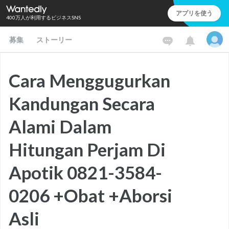
アプリを使う
400万人が利用するビジネスSNS
募集
ストーリー
Cara Menggugurkan
Kandungan Secara
Alami Dalam
Hitungan Perjam Di
Apotik 0821-3584-
0206 +Obat +Aborsi
Asli