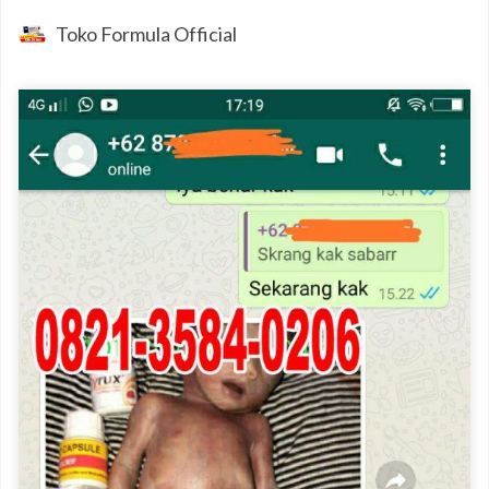
Toko Formula Official