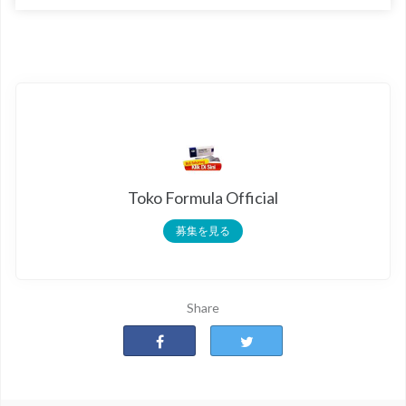
Toko Formula Official
募集を見る
Share