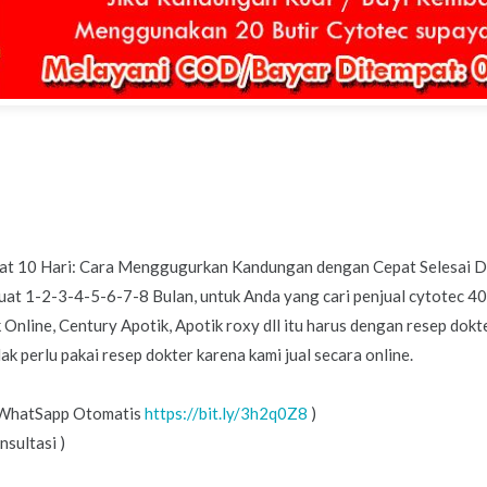
at 10 Hari: Cara Menggugurkan Kandungan dengan Cepat Selesai Da
t 1-2-3-4-5-6-7-8 Bulan, untuk Anda yang cari penjual cytotec 40
 Online, Century Apotik, Apotik roxy dll itu harus dengan resep dok
ak perlu pakai resep dokter karena kami jual secara online.
 WhatSapp Otomatis
https://bit.ly/3h2q0Z8
)
sultasi )