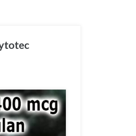
ytotec