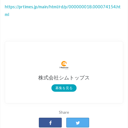
https://prtimes.jp/main/html/rd/p/000000018.000074154.ht
ml
株式会社シムトップス
募集を見る
Share