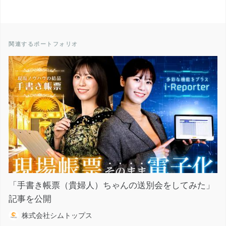
関連するポートフォリオ
「手書き帳票（貴婦人）ちゃんの送別会をしてみた」
記事を公開
株式会社シムトップス