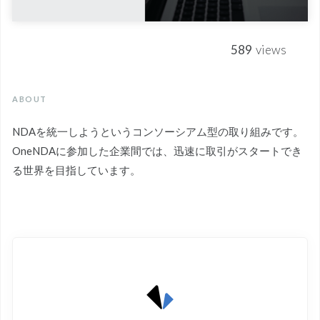
589
views
ABOUT
NDAを統一しようというコンソーシアム型の取り組みです。
OneNDAに参加した企業間では、迅速に取引がスタートでき
る世界を目指しています。