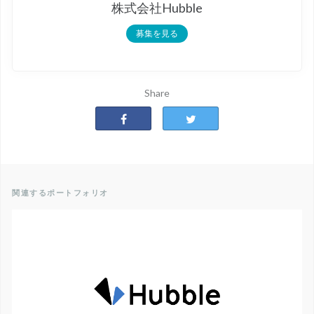
株式会社Hubble
募集を見る
Share
関連するポートフォリオ