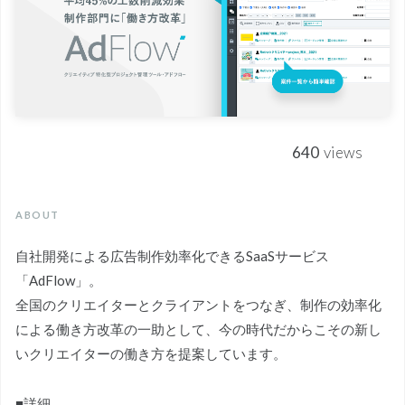
640
views
ABOUT
自社開発による広告制作効率化できるSaaSサービス
「AdFlow」。
全国のクリエイターとクライアントをつなぎ、制作の効率化
による働き方改革の一助として、今の時代だからこその新し
いクリエイターの働き方を提案しています。
■詳細