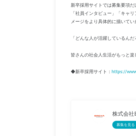
新卒採用サイトでは募集要項だ
「社員インタビュー」「キャリ
メージをより具体的に描いてい
「どんな人が活躍しているんだ
皆さんの社会人生活がもっと楽
◆新卒採用サイト：
https://www
募集を見る