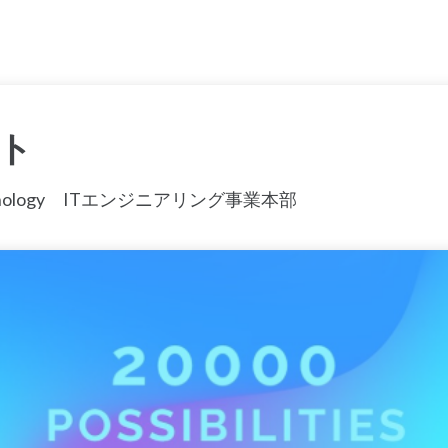
ト
hnology ITエンジニアリング事業本部