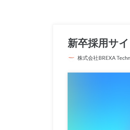
新卒採用サイ
株式会社BREXA Tec