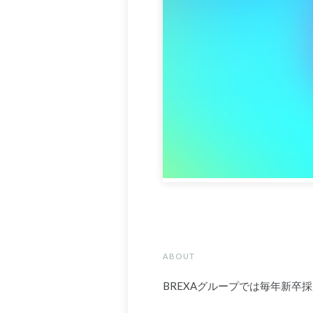
ABOUT
BREXAグループでは毎年新