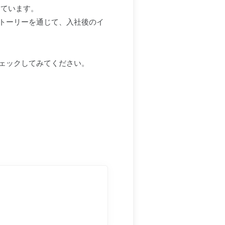
しています。
トーリーを通じて、入社後のイ
ェックしてみてください。