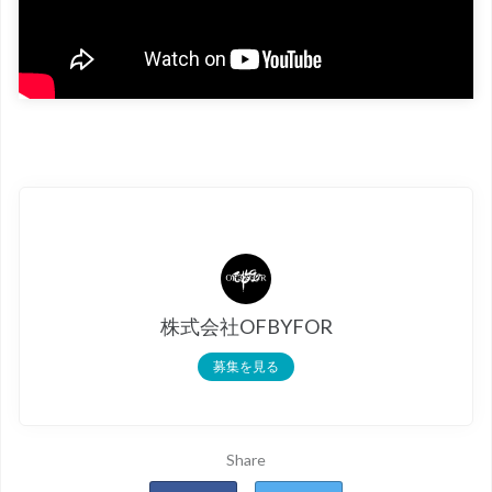
株式会社OFBYFOR
募集を見る
Share