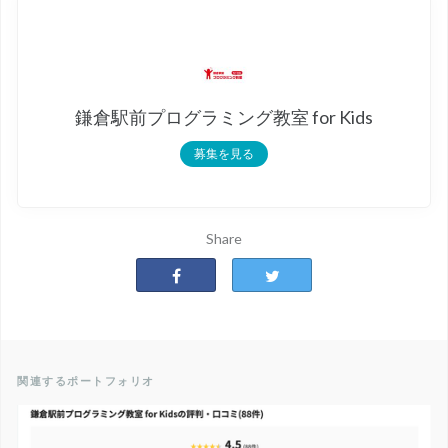
鎌倉駅前プログラミング教室 for Kids
募集を見る
Share
関連するポートフォリオ