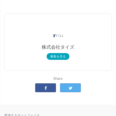
株式会社タイズ
募集を見る
Share
関連するポートフォリオ