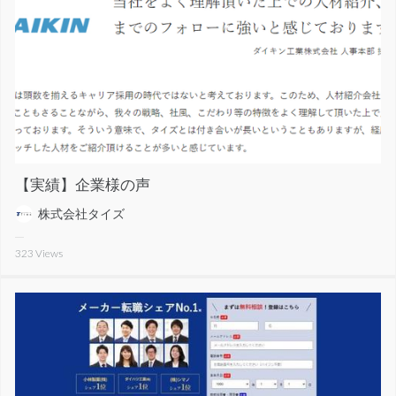
【実績】企業様の声
株式会社タイズ
323
Views