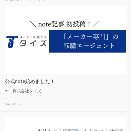
公式note始めました！
株式会社タイズ
346
Views