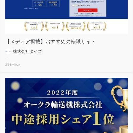
【メディア掲載】おすすめの転職サイト
株式会社タイズ
354
Views