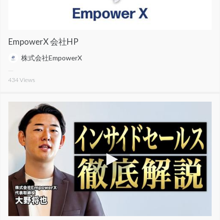
EmpowerX 会社HP
株式会社EmpowerX
434
Views