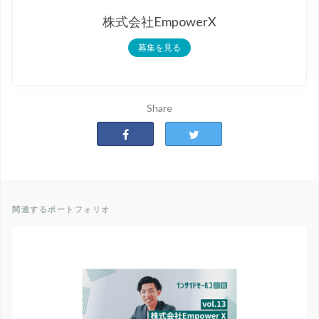
株式会社EmpowerX
募集を見る
Share
関連するポートフォリオ