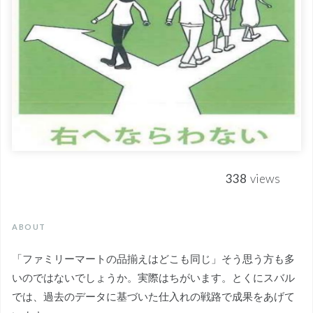
338
views
ABOUT
「ファミリーマートの品揃えはどこも同じ」そう思う方も多
いのではないでしょうか。実際はちがいます。とくにスバル
では、過去のデータに基づいた仕入れの戦路で成果をあげて