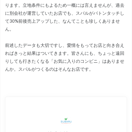
ります。立地条件にもよるため一概には言えませんが、過去
に別会社が運営していたお店でも、スバルがバトンタッチし
て30%前後売上アップした、なんてことも珍しくありませ
ん。
前述したデータも大切ですし、愛情をもってお店と向き合え
ればきっと結果はついてきます。皆さんにも、ちょっと遠回
りしても行きたくなる「お気に入りのコンビニ」はありませ
んか。スバルがつくるのはそんなお店です。