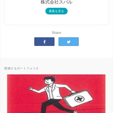
株式会社スバル
募集を見る
Share
関連するポートフォリオ