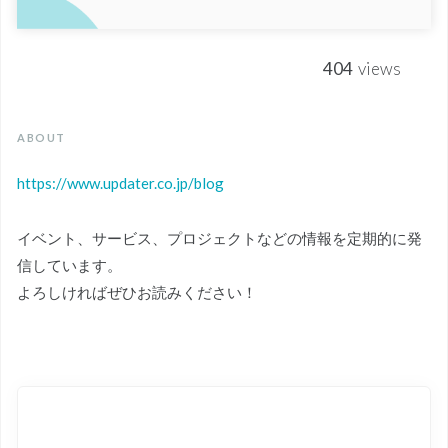
404
views
ABOUT
https://www.updater.co.jp/blog
イベント、サービス、プロジェクトなどの情報を定期的に発
信しています。
よろしければぜひお読みください！