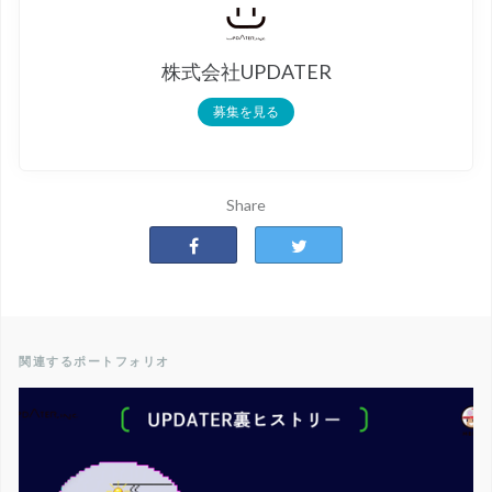
株式会社UPDATER
募集を見る
Share
関連するポートフォリオ