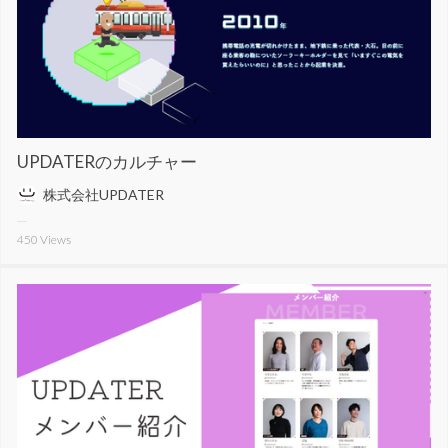
UPDATERのカルチャー
株式会社UPDATER
450
Views