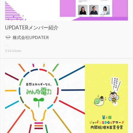
UPDATERメンバー紹介
株式会社UPDATER
516
Views