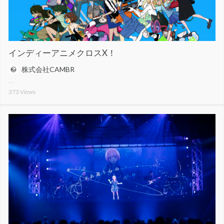
インディーアニメクロスX！
株式会社CAMBR
373
Views