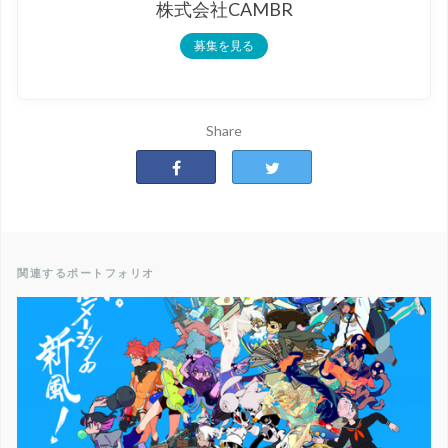
株式会社CAMBR
募集を見る
Share
関連するポートフォリオ