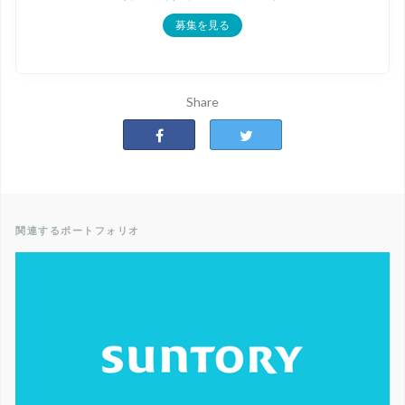
募集を見る
Share
関連するポートフォリオ