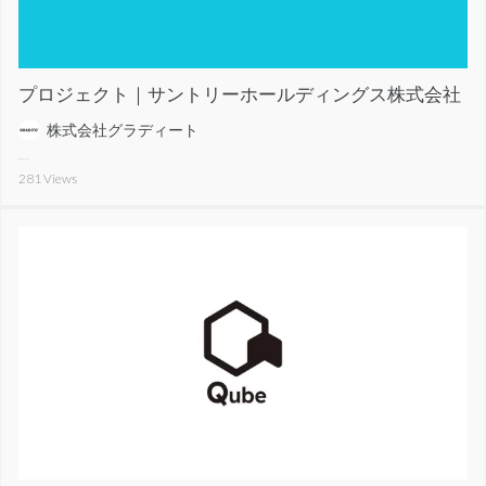
プロジェクト｜サントリーホールディングス株式会社
株式会社グラディート
281
Views