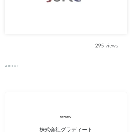
295
views
ABOUT
株式会社グラディート