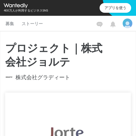
アプリを使う
400万人が利用するビジネスSNS
募集
ストーリー
プロジェクト｜株式
会社ジョルテ
株式会社グラディート