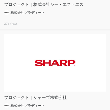
プロジェクト｜株式会社シー・エス・エス
株式会社グラディート
276
Views
プロジェクト｜シャープ株式会社
株式会社グラディート