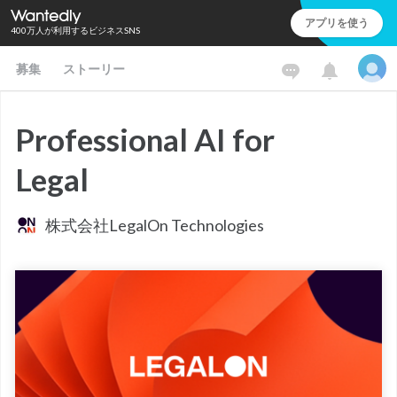
アプリを使う
400万人が利用するビジネスSNS
募集
ストーリー
Professional AI for
Legal
株式会社LegalOn Technologies