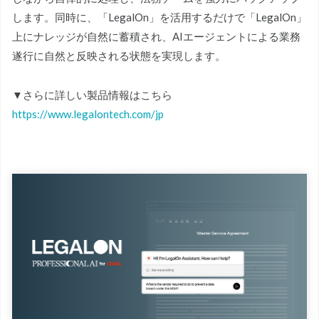
します。同時に、「LegalOn」を活用するだけで「LegalOn」
上にナレッジが自然に蓄積され、AIエージェントによる業務
遂行に自然と反映される状態を実現します。
▼さらに詳しい製品情報はこちら
https://www.legalontech.com/jp