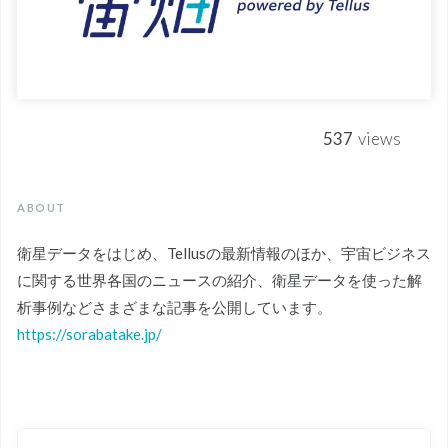
537
views
ABOUT
衛星データをはじめ、Tellusの最新情報のほか、宇宙ビジネス
に関する世界各国のニュースの紹介、衛星データを使った解
析事例などさまざまな記事を公開しています。
https://sorabatake.jp/