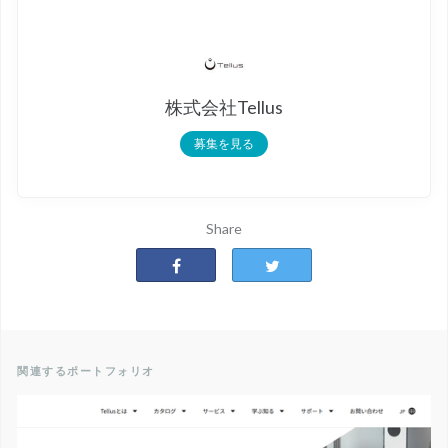
株式会社Tellus
募集を見る
Share
関連するポートフォリオ