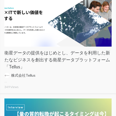
衛星データの提供をはじめとし、データを利用した新
たなビジネスを創出する衛星データプラットフォーム
「Tellus」
株式会社Tellus
349
Views