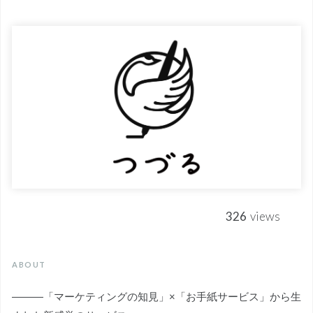
326
views
ABOUT
―――「マーケティングの知見」×「お手紙サービス」から生