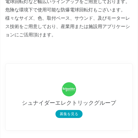
電球回転灯など幅広いラインアップをご用意しております。
危険な環境下で使用可能な防爆電球回転灯もございます。
様々なサイズ、色、取付ベース、サウンド、及びモーターレ
ス技術をご用意しており、産業用または施設用アプリケーシ
ョンにご活用頂けます。
シュナイダーエレクトリックグループ
募集を見る