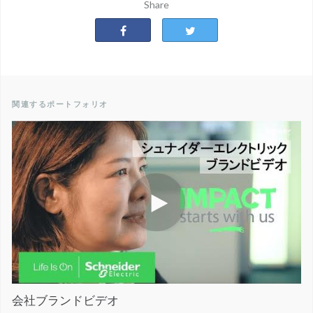
Share
関連するポートフォリオ
会社ブランドビデオ