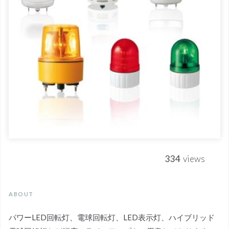
334
views
ABOUT
パワーLED回転灯、電球回転灯、LED表示灯、ハイブリッド