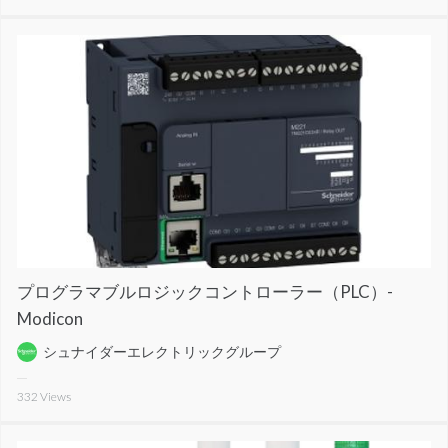
プログラマブルロジックコントローラー（PLC）-
Modicon
シュナイダーエレクトリックグループ
332
Views