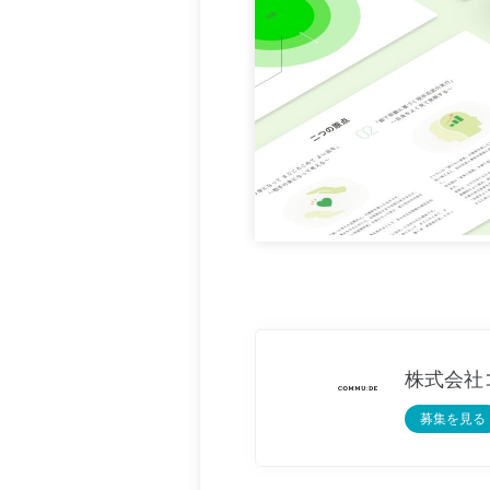
株式会社
募集を見る