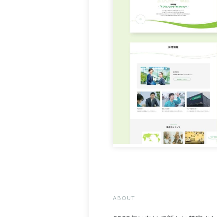
ABOUT