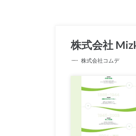
株式会社 Mizka
株式会社コムデ