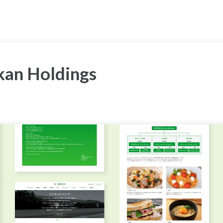
n Holdings