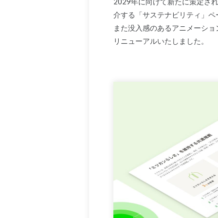
2029年に向けて新たに策定
介する「サステナビリティ」ペ
また没入感のあるアニメーショ
リニューアルいたしました。