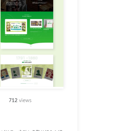
712
views