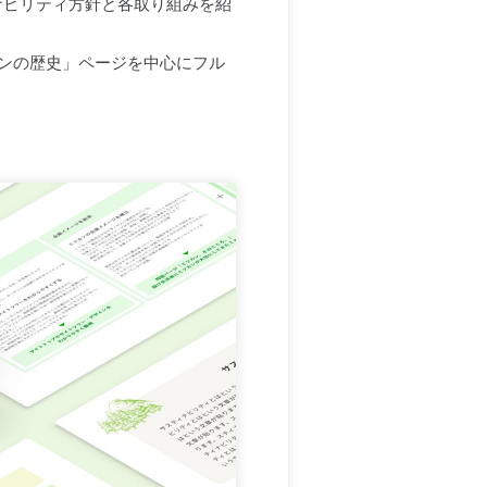
ナビリティ方針と各取り組みを紹
ンの歴史」ページを中心にフル