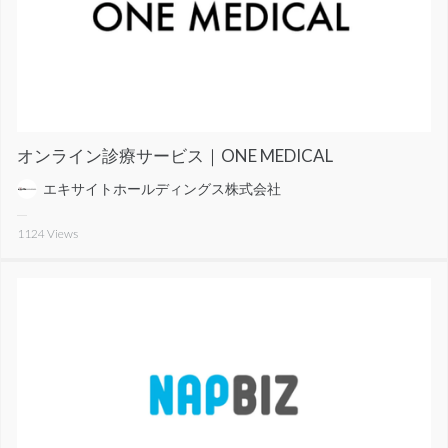
オンライン診療サービス｜ONE MEDICAL
エキサイトホールディングス株式会社
1124
Views