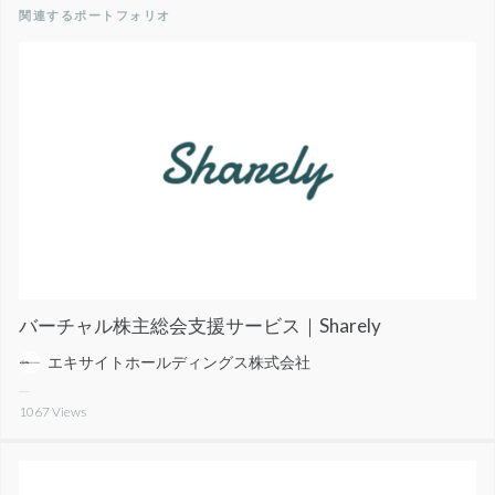
関連するポートフォリオ
バーチャル株主総会支援サービス｜Sharely
エキサイトホールディングス株式会社
1067
Views