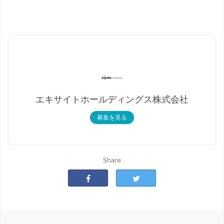
エキサイトホールディングス株式会社
募集を見る
Share