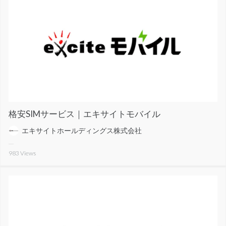
格安SIMサービス｜エキサイトモバイル
エキサイトホールディングス株式会社
983
Views