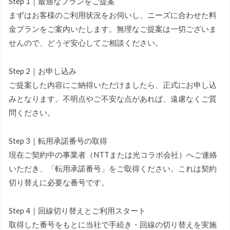
Step 1｜最適なプランをご提案
まずはお客様のご利用状況をお伺いし、ニーズに合わせた料
金プランをご案内いたします。無理なご提案は一切ございま
せんので、どうぞ安心してご相談ください。
Step 2｜お申し込み
ご提案した内容にご納得いただけましたら、正式にお申し込
みとなります。不明点やご不安な点があれば、遠慮なくご質
問ください。
Step 3｜転用承諾番号の取得
現在ご契約中の事業者（NTTまたは光コラボ会社）へご連絡
いただき、「転用承諾番号」をご取得ください。これは契約
切り替えに必要な番号です。
Step 4｜回線切り替えとご利用スタート
取得した番号をもとに当社で手続き・回線の切り替えを実施