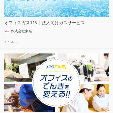
オフィスガス119｜法人向けガスサービス
株式会社東名
313
Views