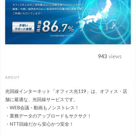
943
views
ABOUT
光回線インターネット「オフィス光119」は、オフィス・店
舗に最適な、光回線サービスです。
・WEB会議・動画もノンストレス！
・業務データのアップロードもサクサク！
・NTT回線だから安心かつ安全！