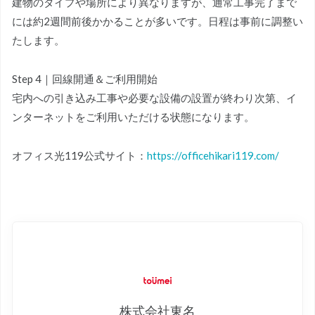
建物のタイプや場所により異なりますが、通常工事完了まで
には約2週間前後かかることが多いです。日程は事前に調整い
たします。
Step 4｜回線開通＆ご利用開始
宅内への引き込み工事や必要な設備の設置が終わり次第、イ
ンターネットをご利用いただける状態になります。
オフィス光119公式サイト：
https://officehikari119.com/
株式会社東名