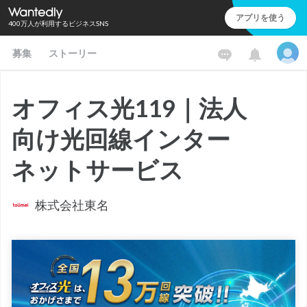
アプリを使う
400万人が利用するビジネスSNS
募集
ストーリー
オフィス光119｜法人
向け光回線インター
ネットサービス
株式会社東名