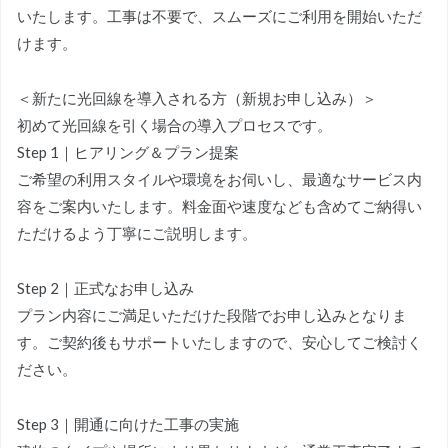
いたします。工事は不要で、スムーズにご利用を開始いただ
けます。
＜新たに光回線を導入される方（新規お申し込み）＞
初めて光回線を引く場合の導入プロセスです。
Step 1｜ヒアリング＆プラン提案
ご希望の利用スタイルや環境をお伺いし、最適なサービス内
容をご案内いたします。料金面や速度なども含めてご納得い
ただけるよう丁寧にご説明します。
Step 2｜正式なお申し込み
プラン内容にご満足いただけた段階でお申し込みとなりま
す。ご契約後もサポートいたしますので、安心してご検討く
ださい。
Step 3｜開通に向けた工事の実施