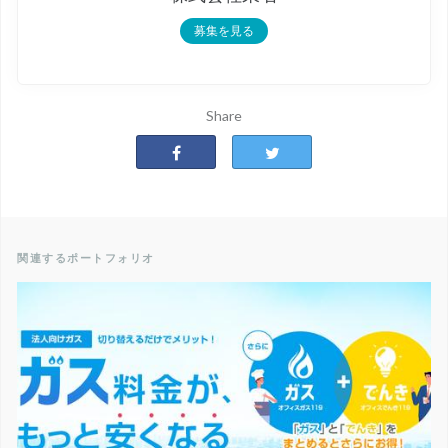
募集を見る
Share
関連するポートフォリオ