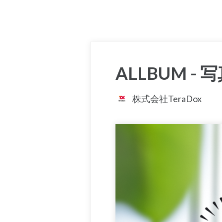
ALLBUM 
株式会社TeraDox