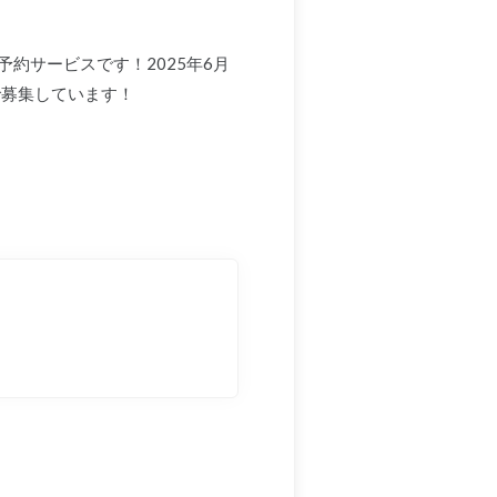
約サービスです！2025年6月
で募集しています！