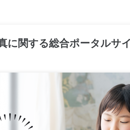
- 写真に関する総合ポータルサイ