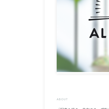
ABOUT