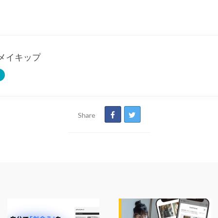
メイキップ
Share