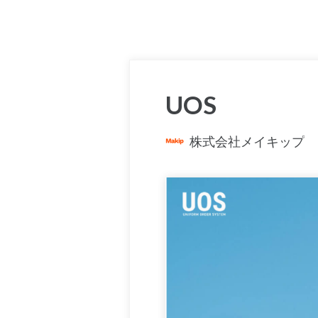
UOS
株式会社メイキップ