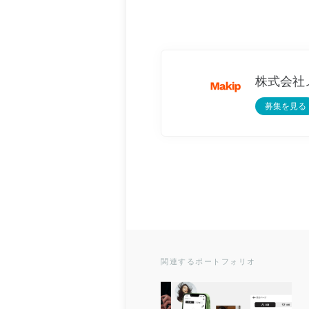
株式会社
募集を見る
関連するポートフォリオ