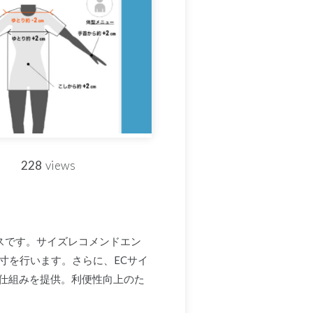
228
views
ビスです。サイズレコメンドエン
採寸を行います。さらに、ECサイ
仕組みを提供。利便性向上のた