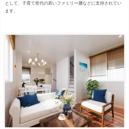
として、子育て世代の若いファミリー層などに支持されてい
ます。