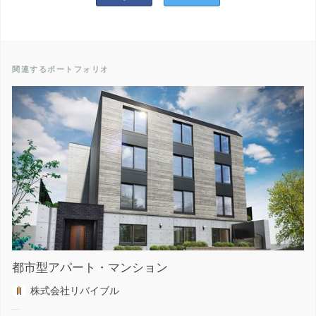
関連するポートフォリオ
都市型アパート・マンション
株式会社リバイブル