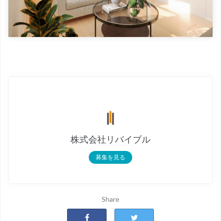
株式会社リバイブル
募集を見る
Share