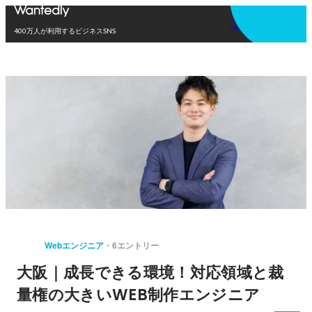
アプリを使う
400万人が利用するビジネスSNS
Webエンジニア
6エントリー
大阪｜成長できる環境！対応領域と裁
量権の大きいWEB制作エンジニア