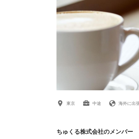
東京
中途
海外に出
ちゅくる株式会社のメンバー