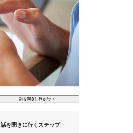
話を聞きに行きたい
話を聞きに行くステップ