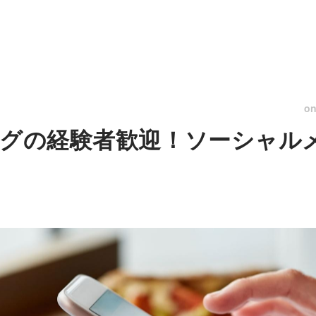
o
ングの経験者歓迎！ソーシャル