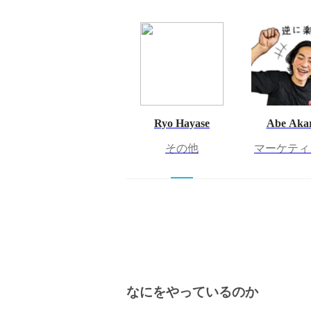
Ryo Hayase
Abe Aka
その他
マーケティ
なにをやっているのか