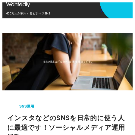
アプリを使う
400万人が利用するビジネスSNS
SNS運用
インスタなどのSNSを日常的に使う人
に最適です！ソーシャルメディア運用