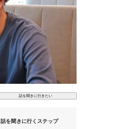
話を聞きに行きたい
話を聞きに行くステップ