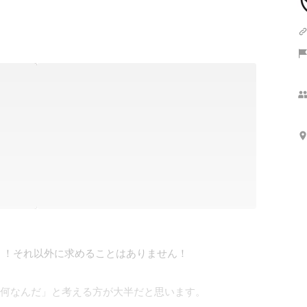
！それ以外に求めることはありません！

何なんだ」と考える方が大半だと思います。
