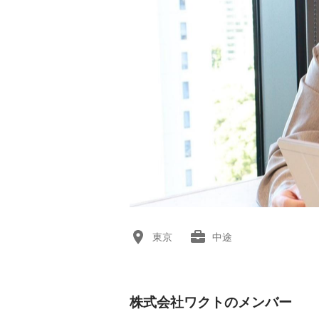
東京
中途
株式会社ワクトのメンバー