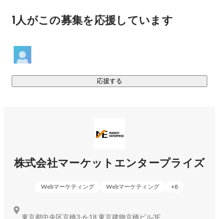
1人がこの募集を応援しています
応援する
株式会社マーケットエンタープライズ
Webマーケティング
Webマーケティング
+
8
東京都中央区京橋3-6-18 東京建物京橋ビル3F