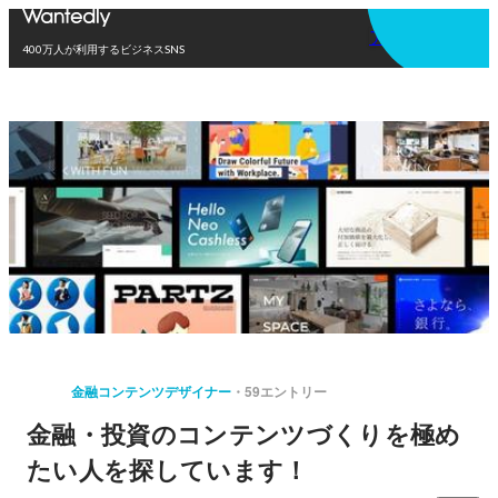
アプリを使う
400万人が利用するビジネスSNS
金融コンテンツデザイナー
59エントリー
金融・投資のコンテンツづくりを極め
たい人を探しています！