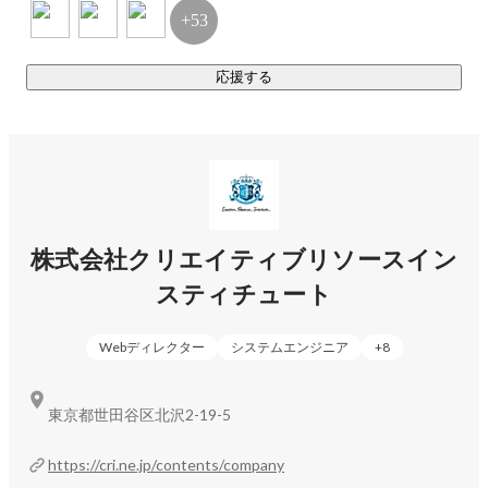
+53
応援する
株式会社クリエイティブリソースイン
スティチュート
Webディレクター
システムエンジニア
+
8
東京都世田谷区北沢2-19-5
https://cri.ne.jp/contents/company