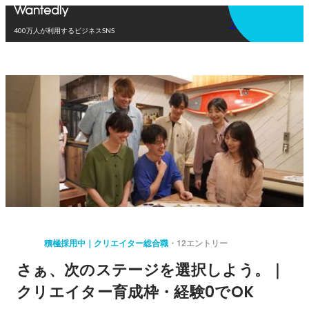
アプリを使う
400万人が利用するビジネスSNS
積極採用中｜クリエイター総合職
12エントリー
さぁ、次のステージを選択しよう。｜
クリエイター育成枠・経験0でOK