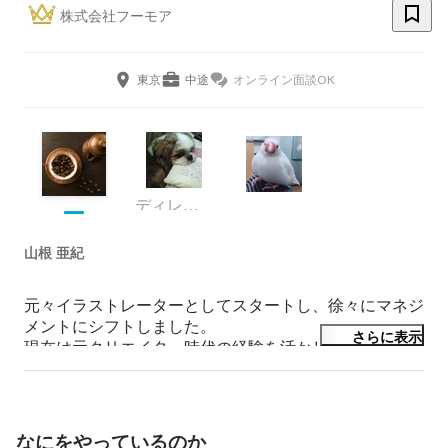
株式会社フーモア
東京
中途
オンライン面談OK
ディレクター
山根 亜紀
元々イラストレーターとしてスタートし、徐々にマネジ
メントにシフトしました。

さらに表示
現在は元クリエイター時代の経験を活かしイラスト制作
ディレクター兼アートディレクターチームマネジメント
を担当しています。
なにをやっているのか