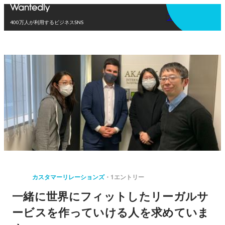
アプリを使う
400万人が利用するビジネスSNS
カスタマーリレーションズ
1エントリー
一緒に世界にフィットしたリーガルサ
ービスを作っていける人を求めていま